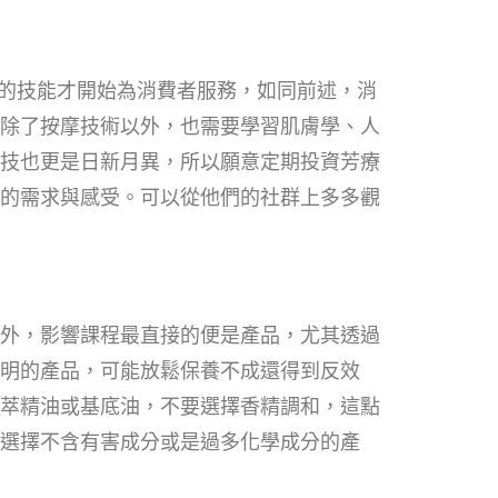
當的技能才開始為消費者服務，如同前述，消
除了按摩技術以外，也需要學習肌膚學、人
技也更是日新月異，所以願意定期投資芳療
的需求與感受。可以從他們的社群上多多觀
外，影響課程最直接的便是產品，尤其透過
明的產品，可能放鬆保養不成還得到反效
萃精油或基底油，不要選擇香精調和，這點
選擇不含有害成分或是過多化學成分的產