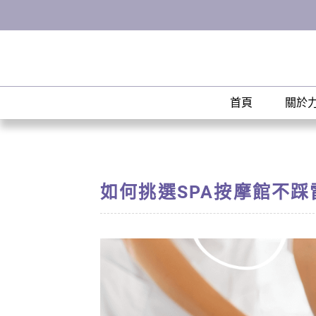
首頁
關於
如何挑選SPA按摩館不踩