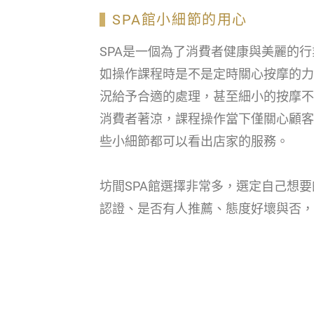
SPA館小細節的用心
SPA是一個為了消費者健康與美麗的
如操作課程時是不是定時關心按摩的力
況給予合適的處理，甚至細小的按摩不
消費者著涼，課程操作當下僅關心顧客
些小細節都可以看出店家的服務。
坊間SPA館選擇非常多，選定自己想
認證、是否有人推薦、態度好壞與否，