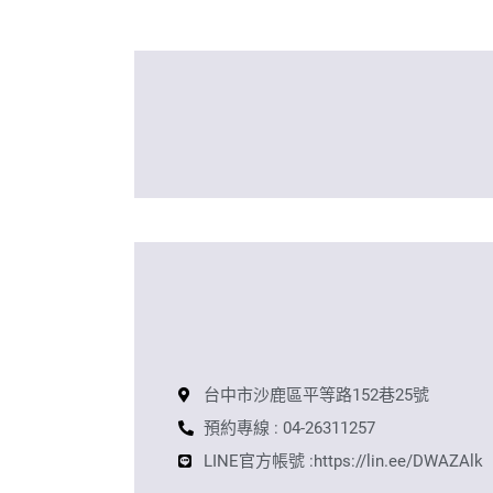
台中市沙鹿區平等路152巷25號
預約專線 : 04-26311257
LINE官方帳號 :https://lin.ee/DWAZAlk