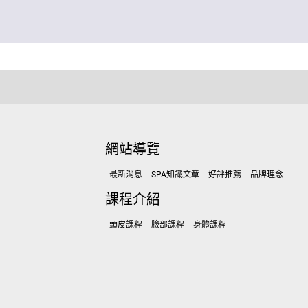
網站導覽
- 最新消息
- SPA知識文章
- 好評推薦
- 品牌理念
課程介紹
- 頭皮課程
- 臉部課程
- 身體課程