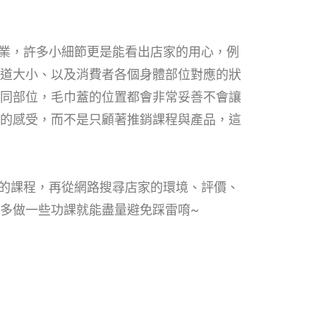
行業，許多小細節更是能看出店家的用心，例
道大小、以及消費者各個身體部位對應的狀
同部位，毛巾蓋的位置都會非常妥善不會讓
的感受，而不是只顧著推銷課程與產品，這
要的課程，再從網路搜尋店家的環境、評價、
多做一些功課就能盡量避免踩雷唷~