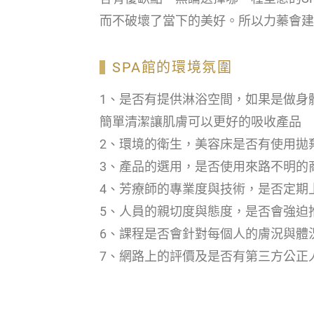
而不破壞了當下的美好。所以力蓁會建
SPA館的環境氛圍
1、是否有提供淋浴空間，如果是做身
簡單清潔讓肌膚可以更好的吸收產品
2、環境的衛生，美容床是否有使用拋
3、產品的選用，是否使用來路不明的
4、芳療師的專業度與技術，是否定期
5、人員的親切度與態度，是否會強迫
6、課程是否會針對每個人的膚況與體
7、網路上的評價及是否有第三方公正