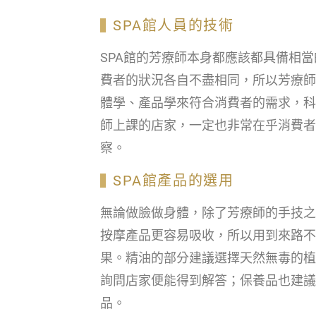
SPA館人員的技術
SPA館的芳療師本身都應該都具備相
費者的狀況各自不盡相同，所以芳療師
體學、產品學來符合消費者的需求，科
師上課的店家，一定也非常在乎消費者
察。
SPA館產品的選用
無論做臉做身體，除了芳療師的手技之
按摩產品更容易吸收，所以用到來路不
果。精油的部分建議選擇天然無毒的植
詢問店家便能得到解答；保養品也建議
品。