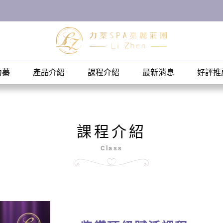
力蓁
產品介紹
課程介紹
最新消息
好評推
課程介紹
Class