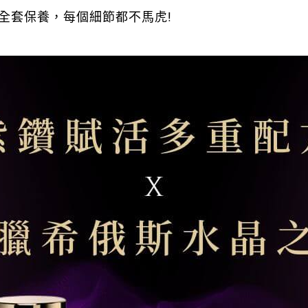
全套保養，每個細節都不馬虎!