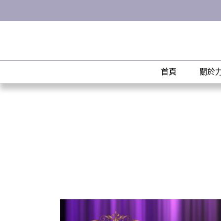
首頁
關於