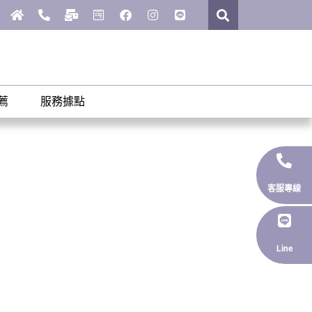
薦
服務據點
客服專線
Line