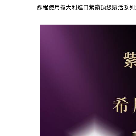
課程使用義大利進口紫鑽頂級賦活系列