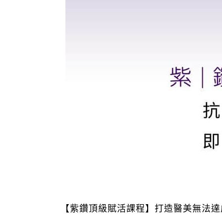
【紫鑽頂級賦活課程】打造醫美無法達